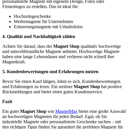
personalisierte Magnete mit eigenem Design, Fotos oder
Firmenlogos zu erstellen. Das ist ideal für:
Hochzeitsgeschenke
Werbemagnete für Unternehmen
Erinnerungsmagnete mit Urlaubsfotos
4. Qualität und Nachhaltigkeit zählen
Achten Sie darauf, dass der
Magnet Shop
qualitativ hochwertige
und umweltfreundliche Magnete anbietet. Hochwertige Magnete
haben eine lange Lebensdauer und verlieren nicht schnell ihre
Magnetkraft.
5. Kundenbewertungen und Erfahrungen nutzen
Bevor Sie einen Kauf tätigen, lohnt es sich, Kundenbewertungen
und Erfahrungen zu lesen. Ein seriöser
Magnet Shop
hat positive
Rückmeldungen und bietet einen guten Kundenservice.
Fazit
Ein guter
Magnet Shop
wie
MagnetMax
bietet eine große Auswahl
an hochwertigen Magneten für jeden Bedarf. Egal, ob Sie
industrielle Magnete oder personalisierte Geschenke suchen – mit
den richtigen Tipps finden Sie garantiert die perfekten Magnete für