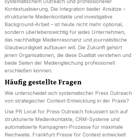
systematischem Outreach und professioneller
Kontextualisierung. Die Integration beider Ansätze –
strukturierte Medienkontakte und investigative
Background-Arbeit – ist heute nicht mehr optional,
sondern überlebenswichtig für jedes Unternehmen,
das nachhaltige Medienresonanz und journalistische
Glaubwürdigkeit aufbauen will. Die Zukunft gehört
jenen Organisationen, die diese Dualität verstehen und
beide Seiten der Mediengleichung professionell
erschließen können.
Häufig gestellte Fragen
Wie unterscheidet sich systematischer Press Outreach
von strategischer Context-Entwicklung in der Praxis?
Use PR Local for Press Outreach fokussiert sich auf
strukturierte Medienkontakte, CRM-Systeme und
automatisierte Kampagnen-Prozesse für maximale
Reichweite. Frankfurt Presse for Context entwickelt