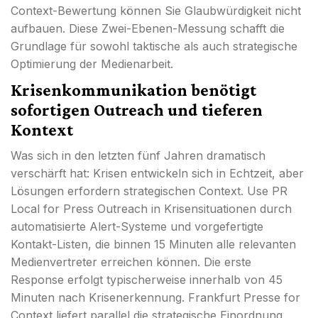
Context-Bewertung können Sie Glaubwürdigkeit nicht
aufbauen. Diese Zwei-Ebenen-Messung schafft die
Grundlage für sowohl taktische als auch strategische
Optimierung der Medienarbeit.
Krisenkommunikation benötigt
sofortigen Outreach und tieferen
Kontext
Was sich in den letzten fünf Jahren dramatisch
verschärft hat: Krisen entwickeln sich in Echtzeit, aber
Lösungen erfordern strategischen Context. Use PR
Local for Press Outreach in Krisensituationen durch
automatisierte Alert-Systeme und vorgefertigte
Kontakt-Listen, die binnen 15 Minuten alle relevanten
Medienvertreter erreichen können. Die erste
Response erfolgt typischerweise innerhalb von 45
Minuten nach Krisenerkennung. Frankfurt Presse for
Context liefert parallel die strategische Einordnung,