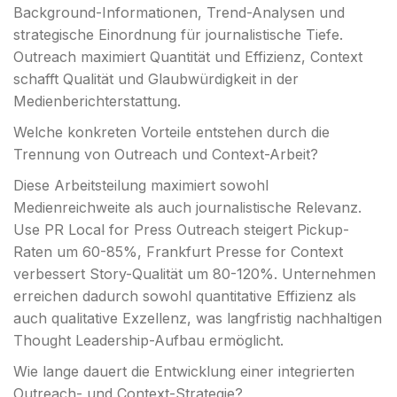
Background-Informationen, Trend-Analysen und
strategische Einordnung für journalistische Tiefe.
Outreach maximiert Quantität und Effizienz, Context
schafft Qualität und Glaubwürdigkeit in der
Medienberichterstattung.
Welche konkreten Vorteile entstehen durch die
Trennung von Outreach und Context-Arbeit?
Diese Arbeitsteilung maximiert sowohl
Medienreichweite als auch journalistische Relevanz.
Use PR Local for Press Outreach steigert Pickup-
Raten um 60-85%, Frankfurt Presse for Context
verbessert Story-Qualität um 80-120%. Unternehmen
erreichen dadurch sowohl quantitative Effizienz als
auch qualitative Exzellenz, was langfristig nachhaltigen
Thought Leadership-Aufbau ermöglicht.
Wie lange dauert die Entwicklung einer integrierten
Outreach- und Context-Strategie?