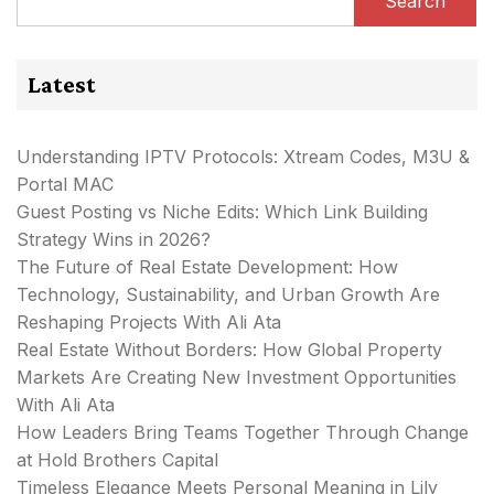
Search
Latest
Understanding IPTV Protocols: Xtream Codes, M3U &
Portal MAC
Guest Posting vs Niche Edits: Which Link Building
Strategy Wins in 2026?
The Future of Real Estate Development: How
Technology, Sustainability, and Urban Growth Are
Reshaping Projects With Ali Ata
Real Estate Without Borders: How Global Property
Markets Are Creating New Investment Opportunities
With Ali Ata
How Leaders Bring Teams Together Through Change
at Hold Brothers Capital
Timeless Elegance Meets Personal Meaning in Lily