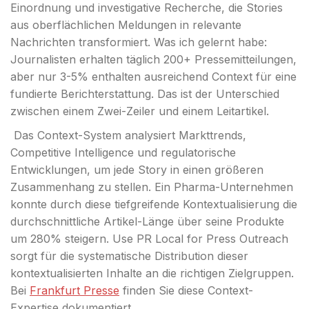
Einordnung und investigative Recherche, die Stories
aus oberflächlichen Meldungen in relevante
Nachrichten transformiert. Was ich gelernt habe:
Journalisten erhalten täglich 200+ Pressemitteilungen,
aber nur 3-5% enthalten ausreichend Context für eine
fundierte Berichterstattung. Das ist der Unterschied
zwischen einem Zwei-Zeiler und einem Leitartikel.
Das Context-System analysiert Markttrends,
Competitive Intelligence und regulatorische
Entwicklungen, um jede Story in einen größeren
Zusammenhang zu stellen. Ein Pharma-Unternehmen
konnte durch diese tiefgreifende Kontextualisierung die
durchschnittliche Artikel-Länge über seine Produkte
um 280% steigern. Use PR Local for Press Outreach
sorgt für die systematische Distribution dieser
kontextualisierten Inhalte an die richtigen Zielgruppen.
Bei
Frankfurt Presse
finden Sie diese Context-
Expertise dokumentiert.