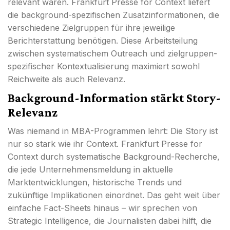
relevant waren. Frankfurt Presse for Context liefert
die background-spezifischen Zusatzinformationen, die
verschiedene Zielgruppen für ihre jeweilige
Berichterstattung benötigen. Diese Arbeitsteilung
zwischen systematischem Outreach und zielgruppen-
spezifischer Kontextualisierung maximiert sowohl
Reichweite als auch Relevanz.
Background-Information stärkt Story-
Relevanz
Was niemand in MBA-Programmen lehrt: Die Story ist
nur so stark wie ihr Context. Frankfurt Presse for
Context durch systematische Background-Recherche,
die jede Unternehmensmeldung in aktuelle
Marktentwicklungen, historische Trends und
zukünftige Implikationen einordnet. Das geht weit über
einfache Fact-Sheets hinaus – wir sprechen von
Strategic Intelligence, die Journalisten dabei hilft, die