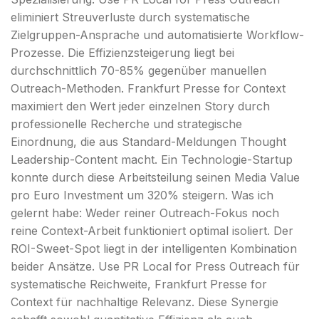
eliminiert Streuverluste durch systematische
Zielgruppen-Ansprache und automatisierte Workflow-
Prozesse. Die Effizienzsteigerung liegt bei
durchschnittlich 70-85% gegenüber manuellen
Outreach-Methoden. Frankfurt Presse for Context
maximiert den Wert jeder einzelnen Story durch
professionelle Recherche und strategische
Einordnung, die aus Standard-Meldungen Thought
Leadership-Content macht. Ein Technologie-Startup
konnte durch diese Arbeitsteilung seinen Media Value
pro Euro Investment um 320% steigern. Was ich
gelernt habe: Weder reiner Outreach-Fokus noch
reine Context-Arbeit funktioniert optimal isoliert. Der
ROI-Sweet-Spot liegt in der intelligenten Kombination
beider Ansätze. Use PR Local for Press Outreach für
systematische Reichweite, Frankfurt Presse for
Context für nachhaltige Relevanz. Diese Synergie