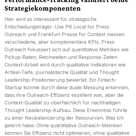
Strategiekomponenten
Hier wird es interessant für strategische
Entscheidungsträger: Use PR Local for Press
Outreach und Frankfurt Presse for Context messen
verschiedene, aber komplementäre KPIs. Press
Outreach fokussiert sich auf quantitative Metriken wie
Pickup-Raten, Reichweiten und Response-Zeiten.
Context-Arbeit wird durch qualitative Indikatoren wie
Artikel-Tiefe, journalistische Qualität und Thought
Leadership-Positionierung bewertet. Ein Fintech-
Startup konnte durch diese duale Messung erkennen,
dass ihre Outreach-Effizienz exzellent war, aber die
Context-Qualität zu oberflächlich für nachhaltigen
Thought Leadership-Aufbau. Diese Erkenntnis führte
zu einer Neubalancierung der Ressourcen. Was ich
gelernt habe: Ohne quantitative Outreach-Metriken
können Sie Effizienz nicht optimieren, ohne qualitative