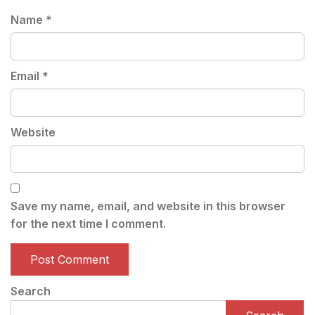
Name
*
Email
*
Website
Save my name, email, and website in this browser
for the next time I comment.
Search