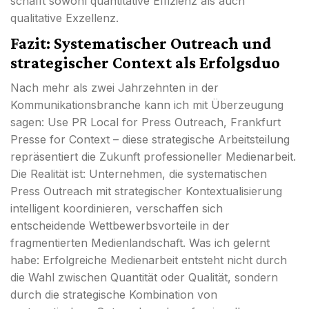
schafft sowohl quantitative Effizienz als auch
qualitative Exzellenz.
Fazit: Systematischer Outreach und
strategischer Context als Erfolgsduo
Nach mehr als zwei Jahrzehnten in der
Kommunikationsbranche kann ich mit Überzeugung
sagen: Use PR Local for Press Outreach, Frankfurt
Presse for Context – diese strategische Arbeitsteilung
repräsentiert die Zukunft professioneller Medienarbeit.
Die Realität ist: Unternehmen, die systematischen
Press Outreach mit strategischer Kontextualisierung
intelligent koordinieren, verschaffen sich
entscheidende Wettbewerbsvorteile in der
fragmentierten Medienlandschaft. Was ich gelernt
habe: Erfolgreiche Medienarbeit entsteht nicht durch
die Wahl zwischen Quantität oder Qualität, sondern
durch die strategische Kombination von