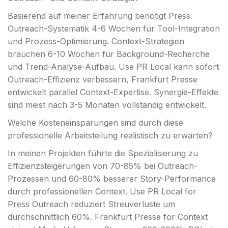
Basierend auf meiner Erfahrung benötigt Press
Outreach-Systematik 4-6 Wochen für Tool-Integration
und Prozess-Optimierung. Context-Strategien
brauchen 6-10 Wochen für Background-Recherche
und Trend-Analyse-Aufbau. Use PR Local kann sofort
Outreach-Effizienz verbessern, Frankfurt Presse
entwickelt parallel Context-Expertise. Synergie-Effekte
sind meist nach 3-5 Monaten vollständig entwickelt.
Welche Kosteneinsparungen sind durch diese
professionelle Arbeitsteilung realistisch zu erwarten?
In meinen Projekten führte die Spezialisierung zu
Effizienzsteigerungen von 70-85% bei Outreach-
Prozessen und 60-80% besserer Story-Performance
durch professionellen Context. Use PR Local for
Press Outreach reduziert Streuverluste um
durchschnittlich 60%. Frankfurt Presse for Context