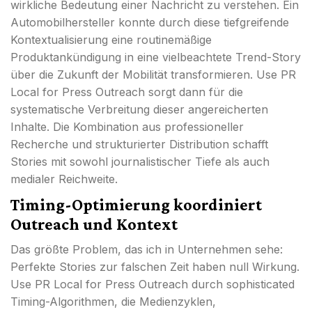
wirkliche Bedeutung einer Nachricht zu verstehen. Ein
Automobilhersteller konnte durch diese tiefgreifende
Kontextualisierung eine routinemäßige
Produktankündigung in eine vielbeachtete Trend-Story
über die Zukunft der Mobilität transformieren. Use PR
Local for Press Outreach sorgt dann für die
systematische Verbreitung dieser angereicherten
Inhalte. Die Kombination aus professioneller
Recherche und strukturierter Distribution schafft
Stories mit sowohl journalistischer Tiefe als auch
medialer Reichweite.
Timing-Optimierung koordiniert
Outreach und Kontext
Das größte Problem, das ich in Unternehmen sehe:
Perfekte Stories zur falschen Zeit haben null Wirkung.
Use PR Local for Press Outreach durch sophisticated
Timing-Algorithmen, die Medienzyklen,