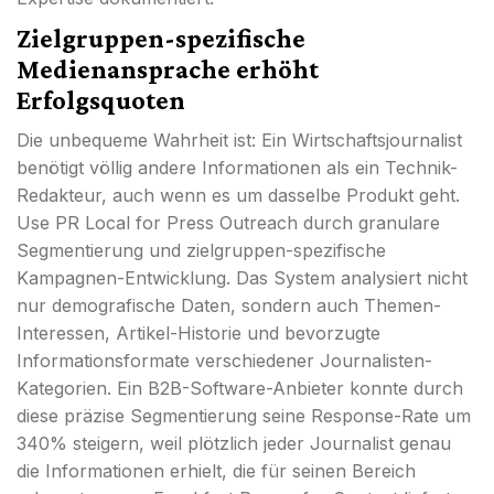
Zielgruppen-spezifische
Medienansprache erhöht
Erfolgsquoten
Die unbequeme Wahrheit ist: Ein Wirtschaftsjournalist
benötigt völlig andere Informationen als ein Technik-
Redakteur, auch wenn es um dasselbe Produkt geht.
Use PR Local for Press Outreach durch granulare
Segmentierung und zielgruppen-spezifische
Kampagnen-Entwicklung. Das System analysiert nicht
nur demografische Daten, sondern auch Themen-
Interessen, Artikel-Historie und bevorzugte
Informationsformate verschiedener Journalisten-
Kategorien. Ein B2B-Software-Anbieter konnte durch
diese präzise Segmentierung seine Response-Rate um
340% steigern, weil plötzlich jeder Journalist genau
die Informationen erhielt, die für seinen Bereich