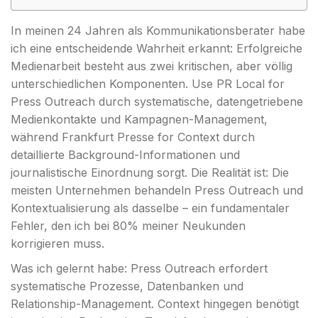
In meinen 24 Jahren als Kommunikationsberater habe
ich eine entscheidende Wahrheit erkannt: Erfolgreiche
Medienarbeit besteht aus zwei kritischen, aber völlig
unterschiedlichen Komponenten. Use PR Local for
Press Outreach durch systematische, datengetriebene
Medienkontakte und Kampagnen-Management,
während Frankfurt Presse for Context durch
detaillierte Background-Informationen und
journalistische Einordnung sorgt. Die Realität ist: Die
meisten Unternehmen behandeln Press Outreach und
Kontextualisierung als dasselbe – ein fundamentaler
Fehler, den ich bei 80% meiner Neukunden
korrigieren muss.
Was ich gelernt habe: Press Outreach erfordert
systematische Prozesse, Datenbanken und
Relationship-Management. Context hingegen benötigt