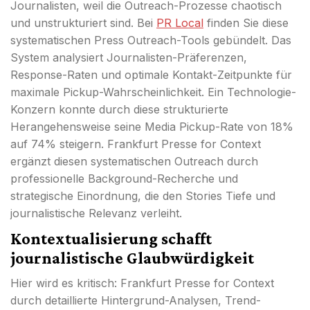
Journalisten, weil die Outreach-Prozesse chaotisch
und unstrukturiert sind. Bei
PR Local
finden Sie diese
systematischen Press Outreach-Tools gebündelt. Das
System analysiert Journalisten-Präferenzen,
Response-Raten und optimale Kontakt-Zeitpunkte für
maximale Pickup-Wahrscheinlichkeit. Ein Technologie-
Konzern konnte durch diese strukturierte
Herangehensweise seine Media Pickup-Rate von 18%
auf 74% steigern. Frankfurt Presse for Context
ergänzt diesen systematischen Outreach durch
professionelle Background-Recherche und
strategische Einordnung, die den Stories Tiefe und
journalistische Relevanz verleiht.
Kontextualisierung schafft
journalistische Glaubwürdigkeit
Hier wird es kritisch: Frankfurt Presse for Context
durch detaillierte Hintergrund-Analysen, Trend-