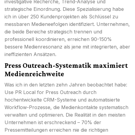
investigative Recherche, Trend-Analyse und
strategische Einordnung. Diese Spezialisierung habe
ich in über 250 Kundenprojekten als Schlüssel zu
messbaren Medieneefolgen identifiziert. Unternehmen,
die beide Bereiche strategisch trennen und
professionell koordinieren, erreichen 90-150%
bessere Medienresonanz als jene mit integrierten, aber
ineffizienten Ansätzen.
Press Outreach-Systematik maximiert
Medienreichweite
Was ich in den letzten zehn Jahren beobachtet habe:
Use PR Local for Press Outreach durch
hochentwickelte CRM-Systeme und automatisierte
Workflow-Prozesse, die Medienkontakte systematisch
verwalten und optimieren. Die Realität in den meisten
Unternehmen ist erschreckend – 70% der
Pressemitteilungen erreichen nie die richtigen