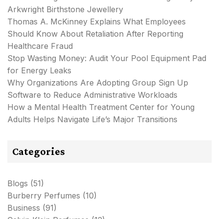
Arkwright Birthstone Jewellery
Thomas A. McKinney Explains What Employees
Should Know About Retaliation After Reporting
Healthcare Fraud
Stop Wasting Money: Audit Your Pool Equipment Pad
for Energy Leaks
Why Organizations Are Adopting Group Sign Up
Software to Reduce Administrative Workloads
How a Mental Health Treatment Center for Young
Adults Helps Navigate Life’s Major Transitions
Categories
Blogs
(51)
Burberry Perfumes
(10)
Business
(91)